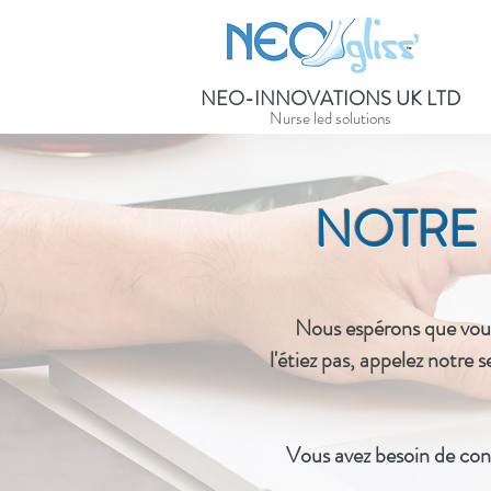
NEO-INNOVATIONS UK LTD
Nurse led solutions
NOTRE
Nous espérons que vous 
l'étiez pas, appelez notre
Vous avez besoin de
cons