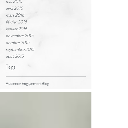
mai 2016
avril 2016
mars 2016
février 2016
janvier 2016
novembre 2015
octobre 2015
septembre 2015
août 2015
Tags
Audience Engagement
Blog