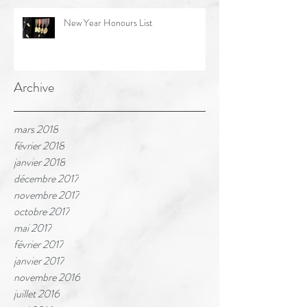
New Year Honours List
Archive
mars 2018
février 2018
janvier 2018
décembre 2017
novembre 2017
octobre 2017
mai 2017
février 2017
janvier 2017
novembre 2016
juillet 2016