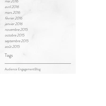
mai 2016
avril 2016
mars 2016
février 2016
janvier 2016
novembre 2015
octobre 2015
septembre 2015
août 2015
Tags
Audience Engagement
Blog