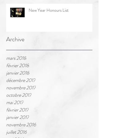
New Year Honours List
Archive
mars 2018
février 2018
janvier 2018
décembre 2017
novembre 2017
octobre 2017
mai 2017
février 2017
janvier 2017
novembre 2016
juillet 2016